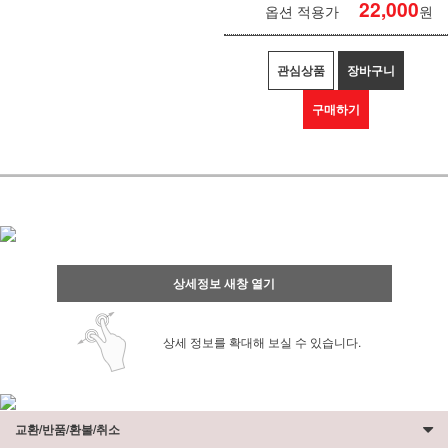
22,000
옵션 적용가
원
관심상품
장바구니
구매하기
상세정보 새창 열기
상세 정보를 확대해 보실 수 있습니다.
교환/반품/환불/취소