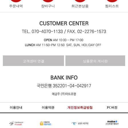
주문내역
장바구니
최근본상품
찜리스트
고객센터 연결
상품문의 게시판
이용안내
이용약관
개인정보취급방침
PC버전