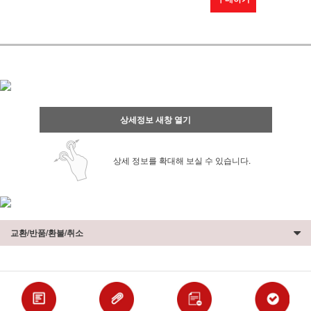
상세정보 새창 열기
상세 정보를 확대해 보실 수 있습니다.
교환/반품/환불/취소