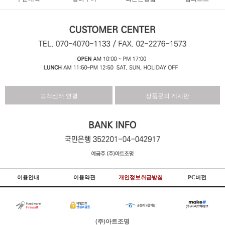
고객센터 연결
상품문의 게시판
이용안내
이용약관
개인정보취급방침
PC버전
(주)아트조명