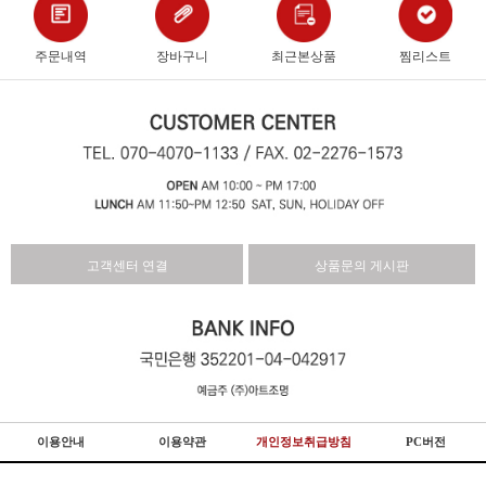
주문내역
장바구니
최근본상품
찜리스트
고객센터 연결
상품문의 게시판
이용안내
이용약관
개인정보취급방침
PC버전